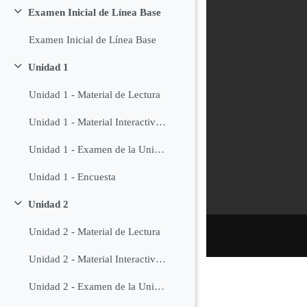
Examen Inicial de Línea Base
Colapsar
Examen Inicial de Línea Base
Unidad 1
Colapsar
Unidad 1 - Material de Lectura
Unidad 1 - Material Interactivo de Estudio
Unidad 1 - Examen de la Unidad
Unidad 1 - Encuesta
Unidad 2
Colapsar
Unidad 2 - Material de Lectura
Unidad 2 - Material Interactivo de Estudio
Unidad 2 - Examen de la Unidad