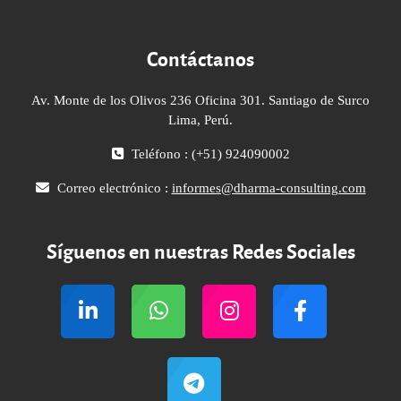
Contáctanos
Av. Monte de los Olivos 236 Oficina 301. Santiago de Surco
Lima, Perú.
Teléfono : (+51) 924090002
Correo electrónico :
informes@dharma-consulting.com
Síguenos en nuestras Redes Sociales