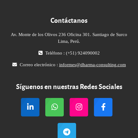
Contáctanos
Av. Monte de los Olivos 236 Oficina 301. Santiago de Surco
Lima, Perú.
Teléfono : (+51) 924090002
Correo electrónico :
informes@dharma-consulting.com
Síguenos en nuestras Redes Sociales