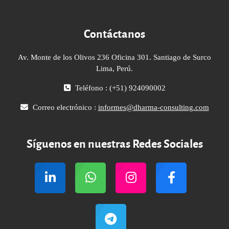
Contáctanos
Av. Monte de los Olivos 236 Oficina 301. Santiago de Surco
Lima, Perú.
Teléfono : (+51) 924090002
Correo electrónico :
informes@dharma-consulting.com
Síguenos en nuestras Redes Sociales