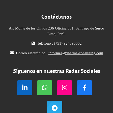
Contáctanos
Av. Monte de los Olivos 236 Oficina 301. Santiago de Surco
Lima, Perú.
Teléfono : (+51) 924090002
Correo electrónico :
informes@dharma-consulting.com
Síguenos en nuestras Redes Sociales