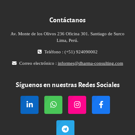
Contáctanos
Av. Monte de los Olivos 236 Oficina 301. Santiago de Surco
Lima, Perú.
Teléfono : (+51) 924090002
Correo electrónico :
informes@dharma-consulting.com
Síguenos en nuestras Redes Sociales