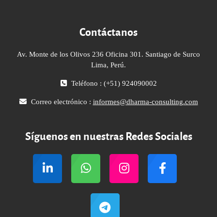
Contáctanos
Av. Monte de los Olivos 236 Oficina 301. Santiago de Surco
Lima, Perú.
Teléfono : (+51) 924090002
Correo electrónico :
informes@dharma-consulting.com
Síguenos en nuestras Redes Sociales