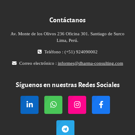
Contáctanos
Av. Monte de los Olivos 236 Oficina 301. Santiago de Surco
Lima, Perú.
Teléfono : (+51) 924090002
Correo electrónico :
informes@dharma-consulting.com
Síguenos en nuestras Redes Sociales