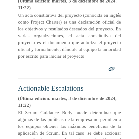
(Última edición: martes, 3 de diciembre de 2024,
11:22)
Un acta constitutiva del proyecto (conocida en inglés
como Project Charter) es una declaración oficial de
los objetivos y resultados deseados del proyecto. En
varias organizaciones, el acta constitutiva del
proyecto es el documento que autoriza el proyecto
oficial y formalmente, dándole al equipo la autoridad
por escrito para iniciar el proyecto.
Actionable Escalations
(Última edición: martes, 3 de diciembre de 2024,
11:22)
El Scrum Guidance Body puede determinar que
algunas de las políticas de la empresa no permiten a
los equipos obtener los máximos beneficios de la
aplicación de Scrum. En tal caso, se debe accionar