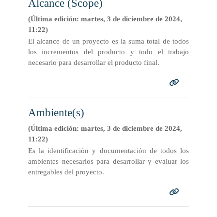
Alcance (Scope)
(Última edición: martes, 3 de diciembre de 2024,
11:22)
El alcance de un proyecto es la suma total de todos
los incrementos del producto y todo el trabajo
necesario para desarrollar el producto final.
Ambiente(s)
(Última edición: martes, 3 de diciembre de 2024,
11:22)
Es la identificación y documentación de todos los
ambientes necesarios para desarrollar y evaluar los
entregables del proyecto.