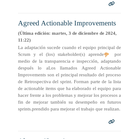
Agreed Actionable Improvements
(Última edición: martes, 3 de diciembre de 2024,
11:22)
La adaptación sucede cuando el equipo principal de
Scrum y el (los) stakeholder(s) aprende
por
medio de la transparencia e inspección, adaptando
después lo aLos llamados Agreed Actionable
Improvements son el principal resultado del proceso
de Retrospectiva del sprint. Forman parte de la lista
de actionable items que ha elaborado el equipo para
hacer frente a los problemas y mejorar los procesos a
fin de mejorar también su desempeño en futuros
sprints.prendido para mejorar el trabajo que realizan.