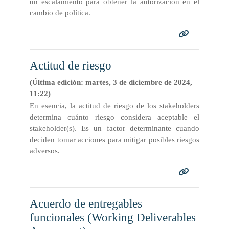
un escalamiento para obtener la autorización en el
cambio de política.
Actitud de riesgo
(Última edición: martes, 3 de diciembre de 2024,
11:22)
En esencia, la actitud de riesgo de los stakeholders
determina cuánto riesgo considera aceptable el
stakeholder(s). Es un factor determinante cuando
deciden tomar acciones para mitigar posibles riesgos
adversos.
Acuerdo de entregables
funcionales (Working Deliverables