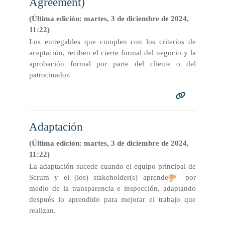
Agreement)
(Última edición: martes, 3 de diciembre de 2024,
11:22)
Los entregables que cumplen con los criterios de
aceptación, reciben el cierre formal del negocio y la
aprobación formal por parte del cliente o del
patrocinador.
Adaptación
(Última edición: martes, 3 de diciembre de 2024,
11:22)
La adaptación sucede cuando el equipo principal de
Scrum y el (los) stakeholder(s) aprende
por
medio de la transparencia e inspección, adaptando
después lo aprendido para mejorar el trabajo que
realizan.