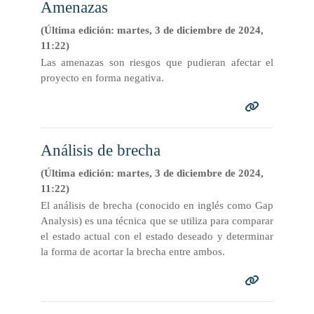
Amenazas
(Última edición: martes, 3 de diciembre de 2024,
11:22)
Las amenazas son riesgos que pudieran afectar el
proyecto en forma negativa.
Análisis de brecha
(Última edición: martes, 3 de diciembre de 2024,
11:22)
El análisis de brecha (conocido en inglés como Gap
Analysis) es una técnica que se utiliza para comparar
el estado actual con el estado deseado y determinar
la forma de acortar la brecha entre ambos.