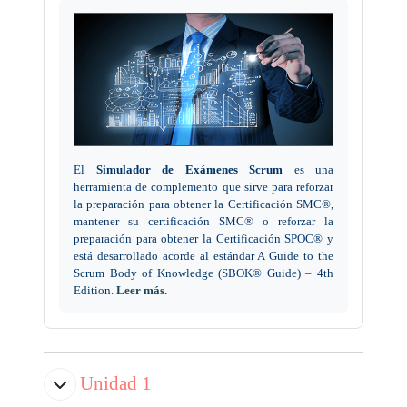
El
Simulador de Exámenes Scrum
es una
herramienta de complemento que sirve para reforzar
la preparación para obtener la Certificación SMC®,
mantener su certificación SMC® o reforzar la
preparación para obtener la Certificación SPOC® y
está desarrollado acorde al estándar A Guide to the
Scrum Body of Knowledge (SBOK® Guide) – 4th
Edition.
Leer más.
Unidad 1