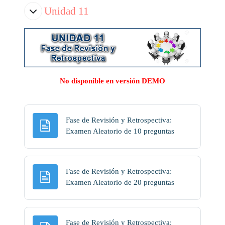
Unidad 11
No disponible en versión DEMO
Fase de Revisión y Retrospectiva:
Página
Examen Aleatorio de 10 preguntas
Fase de Revisión y Retrospectiva:
Página
Examen Aleatorio de 20 preguntas
Fase de Revisión y Retrospectiva: