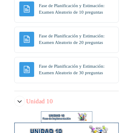
Fase de Planificación y Estimación:
Página
Examen Aleatorio de 10 preguntas
Fase de Planificación y Estimación:
Página
Examen Aleatorio de 20 preguntas
Fase de Planificación y Estimación:
Página
Examen Aleatorio de 30 preguntas
Unidad 10