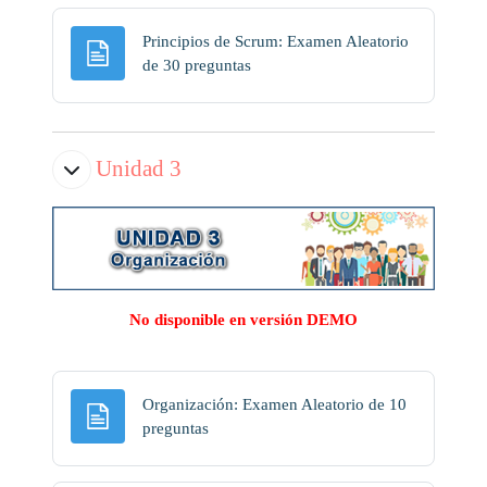
Principios de Scrum: Examen Aleatorio
Página
de 30 preguntas
Unidad 3
No disponible en versión DEMO
Organización: Examen Aleatorio de 10
Página
preguntas