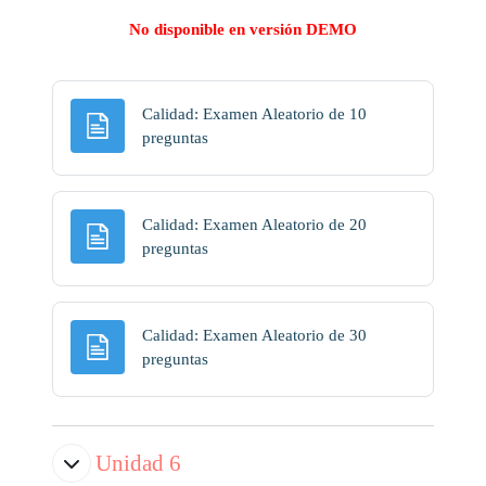
No disponible en versión DEMO
Calidad: Examen Aleatorio de 10
Página
preguntas
Calidad: Examen Aleatorio de 20
Página
preguntas
Calidad: Examen Aleatorio de 30
Página
preguntas
Unidad 6