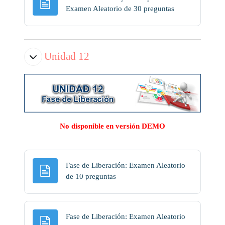
Página
Examen Aleatorio de 30 preguntas
Unidad 12
No disponible en versión DEMO
Fase de Liberación: Examen Aleatorio
Página
de 10 preguntas
Fase de Liberación: Examen Aleatorio