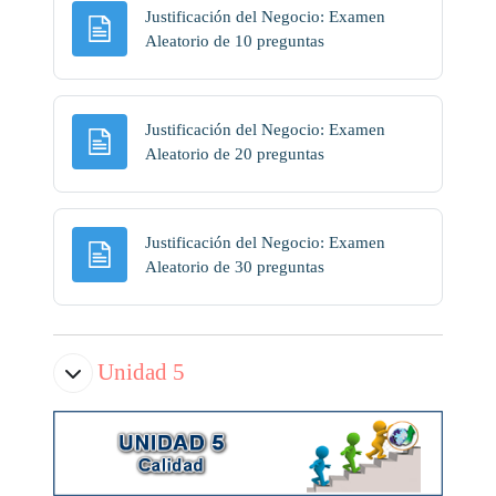
Justificación del Negocio: Examen
Página
Aleatorio de 10 preguntas
Justificación del Negocio: Examen
Página
Aleatorio de 20 preguntas
Justificación del Negocio: Examen
Página
Aleatorio de 30 preguntas
Unidad 5