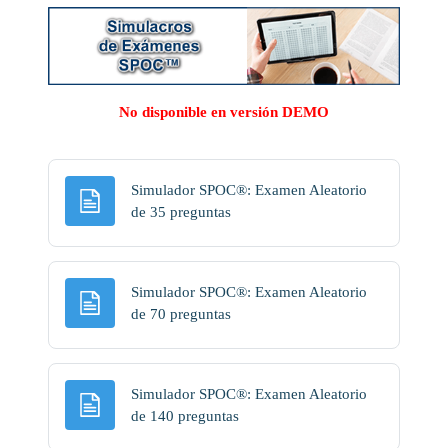
No disponible en versión DEMO
Simulador SPOC®: Examen Aleatorio
Página
de 35 preguntas
Simulador SPOC®: Examen Aleatorio
Página
de 70 preguntas
Simulador SPOC®: Examen Aleatorio
Página
de 140 preguntas