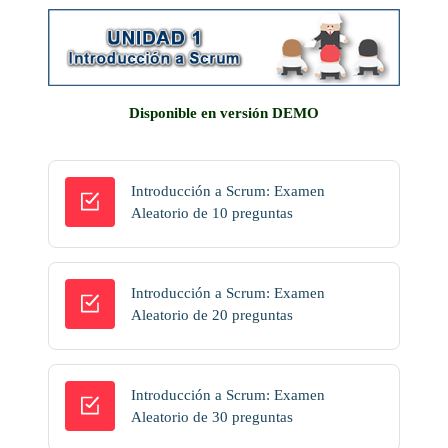
Disponible en versión DEMO
Introducción a Scrum: Examen
Cuestionario
Aleatorio de 10 preguntas
Introducción a Scrum: Examen
Cuestionario
Aleatorio de 20 preguntas
Introducción a Scrum: Examen
Cuestionario
Aleatorio de 30 preguntas