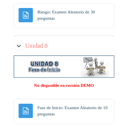
Riesgo: Examen Aleatorio de 30
Página
preguntas
Unidad 8
No disponible en versión DEMO
Fase de Inicio: Examen Aleatorio de 10
Página
preguntas