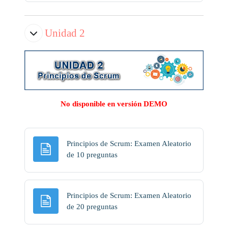
Unidad 2
No disponible en versión DEMO
Principios de Scrum: Examen Aleatorio
Página
de 10 preguntas
Principios de Scrum: Examen Aleatorio
Página
de 20 preguntas