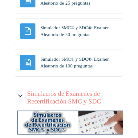
Página
Aleatorio de 25 preguntas
Simulador SMC® y SDC®: Examen
Página
Aleatorio de 50 preguntas
Simulador SMC® y SDC®: Examen
Página
Aleatorio de 100 preguntas
Simulacros de Exámenes de
Recertificación SMC y SDC