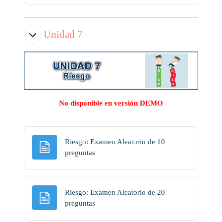
Unidad 7
No disponible en versión DEMO
Riesgo: Examen Aleatorio de 10
Página
preguntas
Riesgo: Examen Aleatorio de 20
Página
preguntas