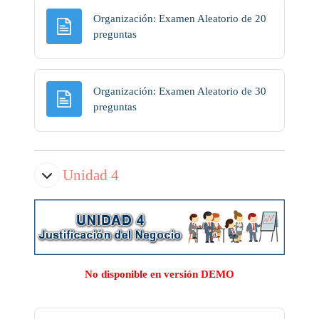
Organización: Examen Aleatorio de 20
Página
preguntas
Organización: Examen Aleatorio de 30
Página
preguntas
Unidad 4
No disponible en versión DEMO