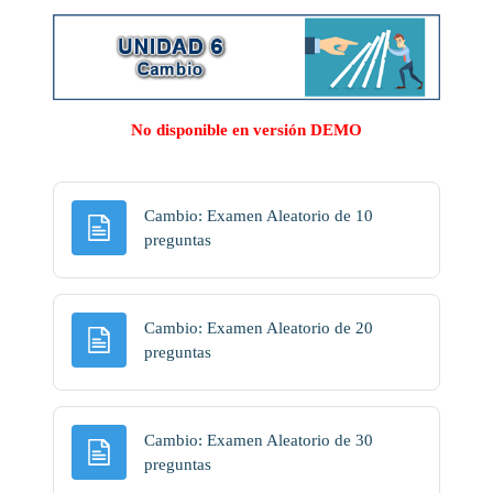
No disponible en versión DEMO
Cambio: Examen Aleatorio de 10
Página
preguntas
Cambio: Examen Aleatorio de 20
Página
preguntas
Cambio: Examen Aleatorio de 30
Página
preguntas