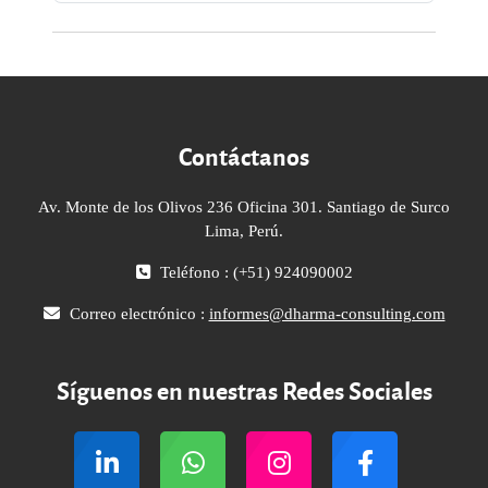
Contáctanos
Av. Monte de los Olivos 236 Oficina 301. Santiago de Surco
Lima, Perú.
Teléfono : (+51) 924090002
Correo electrónico :
informes@dharma-consulting.com
Síguenos en nuestras Redes Sociales