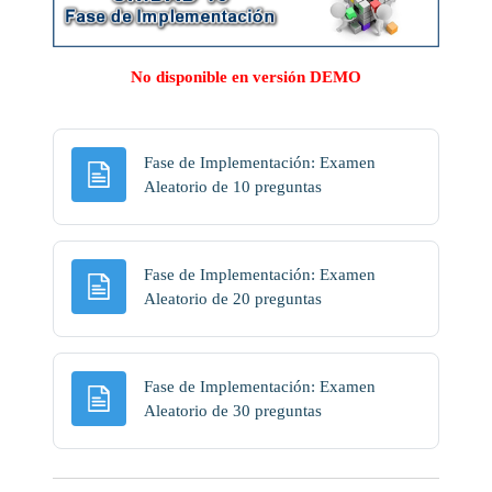
No disponible en versión DEMO
Fase de Implementación: Examen
Página
Aleatorio de 10 preguntas
Fase de Implementación: Examen
Página
Aleatorio de 20 preguntas
Fase de Implementación: Examen
Página
Aleatorio de 30 preguntas