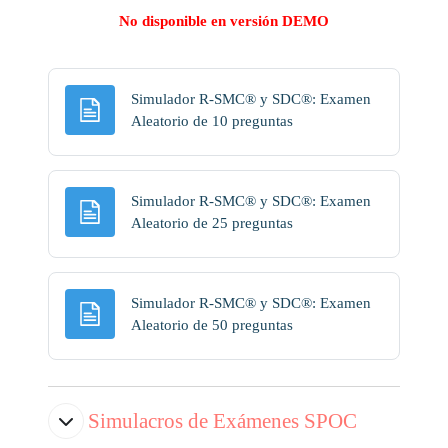
No disponible en versión DEMO
Simulador R-SMC® y SDC®: Examen
Página
Aleatorio de 10 preguntas
Simulador R-SMC® y SDC®: Examen
Página
Aleatorio de 25 preguntas
Simulador R-SMC® y SDC®: Examen
Página
Aleatorio de 50 preguntas
Simulacros de Exámenes SPOC