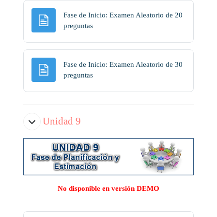
Fase de Inicio: Examen Aleatorio de 20
Página
preguntas
Fase de Inicio: Examen Aleatorio de 30
Página
preguntas
Unidad 9
No disponible en versión DEMO